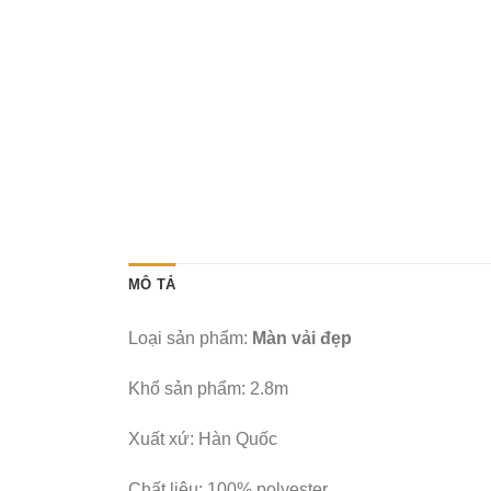
MÔ TẢ
Loại sản phẩm:
Màn vải đẹp
Khổ sản phẩm: 2.8m
Xuất xứ: Hàn Quốc
Chất liệu: 100% polyester