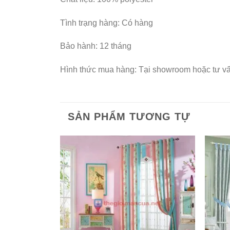
Tình trạng hàng: Có hàng
Bảo hành: 12 tháng
Hình thức mua hàng: Tại showroom hoặc tư vấn
SẢN PHẨM TƯƠNG TỰ
Add to
Wishlist