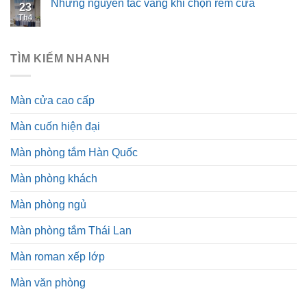
Những nguyên tắc vàng khi chọn rèm cửa
23
Th4
TÌM KIẾM NHANH
Màn cửa cao cấp
Màn cuốn hiện đại
Màn phòng tắm Hàn Quốc
Màn phòng khách
Màn phòng ngủ
Màn phòng tắm Thái Lan
Màn roman xếp lớp
Màn văn phòng