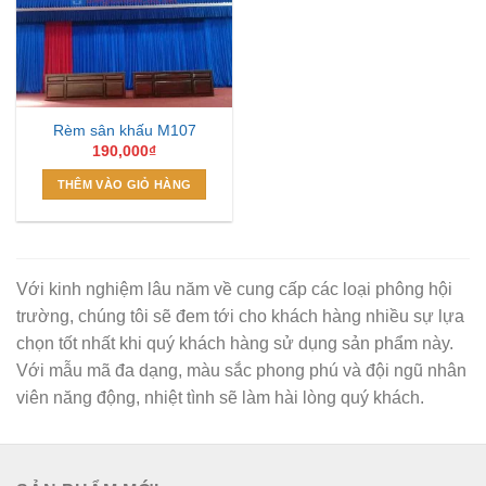
Rèm sân khấu M107
190,000
₫
THÊM VÀO GIỎ HÀNG
Với kinh nghiệm lâu năm về cung cấp các loại phông hội
trường, chúng tôi sẽ đem tới cho khách hàng nhiều sự lựa
chọn tốt nhất khi quý khách hàng sử dụng sản phẩm này.
Với mẫu mã đa dạng, màu sắc phong phú và đội ngũ nhân
viên năng động, nhiệt tình sẽ làm hài lòng quý khách.