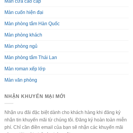
Màn cửa cao cấp
Màn cuốn hiện đại
Màn phòng tắm Hàn Quốc
Màn phòng khách
Màn phòng ngủ
Màn phòng tắm Thái Lan
Màn roman xếp lớp
Màn văn phòng
NHẬN KHUYẾN MẠI MỚI
Nhận ưu đãi đặc biệt dành cho khách hàng khi đăng ký
nhận tin khuyến mãi từ chúng tôi. Đăng ký hoàn toàn miễn
phí. Chỉ cần điền email của bạn sẽ nhận các khuyến mãi