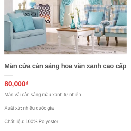
Màn cửa cản sáng hoa văn xanh cao cấp
80,000
₫
Màn vải cản sáng màu xanh tự nhiên
Xuất xứ: nhiều quốc gia
Chất liệu: 100% Polyester