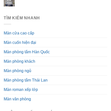
Th4
TÌM KIẾM NHANH
Màn cửa cao cấp
Màn cuốn hiện đại
Màn phòng tắm Hàn Quốc
Màn phòng khách
Màn phòng ngủ
Màn phòng tắm Thái Lan
Màn roman xếp lớp
Màn văn phòng