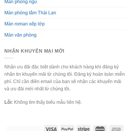
Màn phòng ngủ
Màn phòng tắm Thái Lan
Màn roman xếp lớp
Màn văn phòng
NHẬN KHUYẾN MẠI MỚI
Nhận ưu đãi đặc biệt dành cho khách hàng khi đăng ký
nhận tin khuyến mãi từ chúng tôi. Đăng ký hoàn toàn miễn
phí. Chỉ cần điền email của bạn sẽ nhận các khuyến mãi
và ưu đãi mới nhất từ chúng tôi.
Lỗi:
Không tìm thấy biểu mẫu liên hệ.