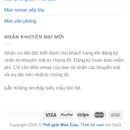
Màn roman xếp lớp
Màn văn phòng
NHẬN KHUYẾN MẠI MỚI
Nhận ưu đãi đặc biệt dành cho khách hàng khi đăng ký
nhận tin khuyến mãi từ chúng tôi. Đăng ký hoàn toàn miễn
phí. Chỉ cần điền email của bạn sẽ nhận các khuyến mãi
và ưu đãi mới nhất từ chúng tôi.
Lỗi:
Không tìm thấy biểu mẫu liên hệ.
Copyright 2026 ©
Thế giới Màn Cửa
.
Thiết kế web
bởi StaD