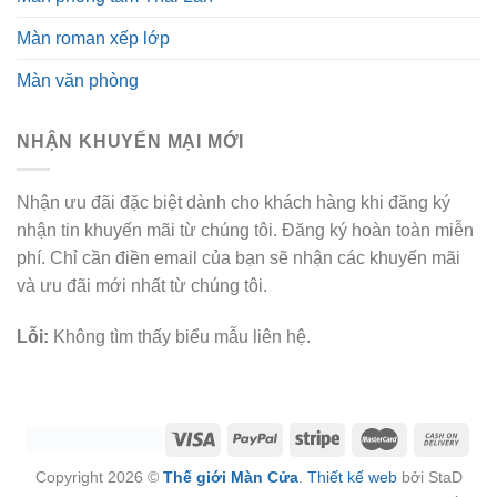
Màn roman xếp lớp
Màn văn phòng
NHẬN KHUYẾN MẠI MỚI
Nhận ưu đãi đặc biệt dành cho khách hàng khi đăng ký
nhận tin khuyến mãi từ chúng tôi. Đăng ký hoàn toàn miễn
phí. Chỉ cần điền email của bạn sẽ nhận các khuyến mãi
và ưu đãi mới nhất từ chúng tôi.
Lỗi:
Không tìm thấy biểu mẫu liên hệ.
Copyright 2026 ©
Thế giới Màn Cửa
.
Thiết kế web
bởi StaD