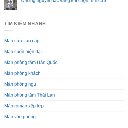
Những nguyên tắc vàng khi chọn rèm cửa
23
Th4
TÌM KIẾM NHANH
Màn cửa cao cấp
Màn cuốn hiện đại
Màn phòng tắm Hàn Quốc
Màn phòng khách
Màn phòng ngủ
Màn phòng tắm Thái Lan
Màn roman xếp lớp
Màn văn phòng