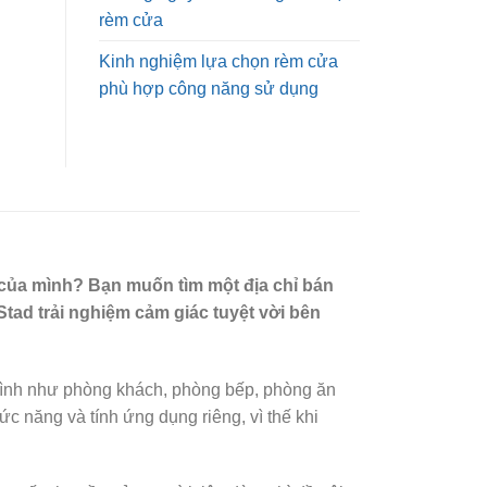
rèm cửa
Kinh nghiệm lựa chọn rèm cửa
phù hợp công năng sử dụng
 của mình? Bạn muốn tìm một địa chỉ bán
tad trải nghiệm cảm giác tuyệt vời bên
 đình như phòng khách, phòng bếp, phòng ăn
 năng và tính ứng dụng riêng, vì thế khi