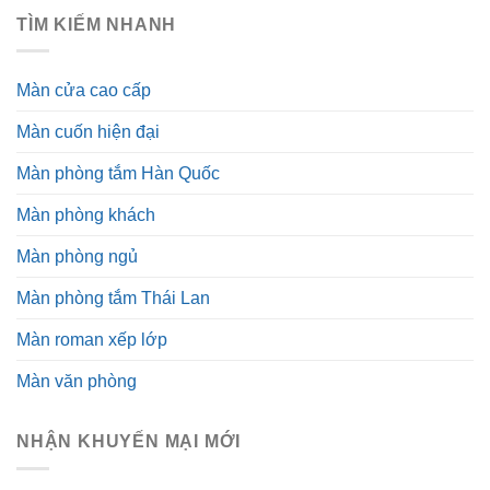
TÌM KIẾM NHANH
Màn cửa cao cấp
Màn cuốn hiện đại
Màn phòng tắm Hàn Quốc
Màn phòng khách
Màn phòng ngủ
Màn phòng tắm Thái Lan
Màn roman xếp lớp
Màn văn phòng
NHẬN KHUYẾN MẠI MỚI