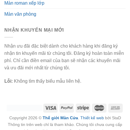
Màn roman xếp lớp
Màn văn phòng
NHẬN KHUYẾN MẠI MỚI
Nhận ưu đãi đặc biệt dành cho khách hàng khi đăng ký
nhận tin khuyến mãi từ chúng tôi. Đăng ký hoàn toàn miễn
phí. Chỉ cần điền email của bạn sẽ nhận các khuyến mãi
và ưu đãi mới nhất từ chúng tôi.
Lỗi:
Không tìm thấy biểu mẫu liên hệ.
Copyright 2026 ©
Thế giới Màn Cửa
.
Thiết kế web
bởi StaD
Thông tin trên web chỉ là tham khảo. Chúng tôi chưa cung cấp