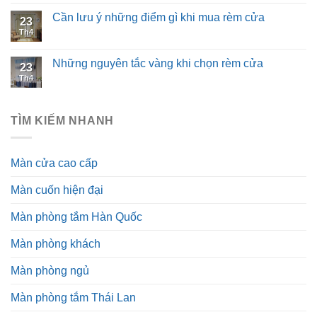
Cần lưu ý những điểm gì khi mua rèm cửa
23
Th4
Những nguyên tắc vàng khi chọn rèm cửa
23
Th4
TÌM KIẾM NHANH
Màn cửa cao cấp
Màn cuốn hiện đại
Màn phòng tắm Hàn Quốc
Màn phòng khách
Màn phòng ngủ
Màn phòng tắm Thái Lan