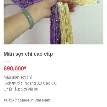
Màn sợi chỉ cao cấp
690,000
₫
Mẫu màn sợi chỉ
Kích thước: Ngang 3,0 Cao 3,0
Chất liệu: Sợi vải dù
Xuất xứ : Made in Việt Nam