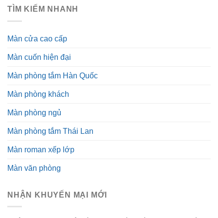
TÌM KIẾM NHANH
Màn cửa cao cấp
Màn cuốn hiện đại
Màn phòng tắm Hàn Quốc
Màn phòng khách
Màn phòng ngủ
Màn phòng tắm Thái Lan
Màn roman xếp lớp
Màn văn phòng
NHẬN KHUYẾN MẠI MỚI