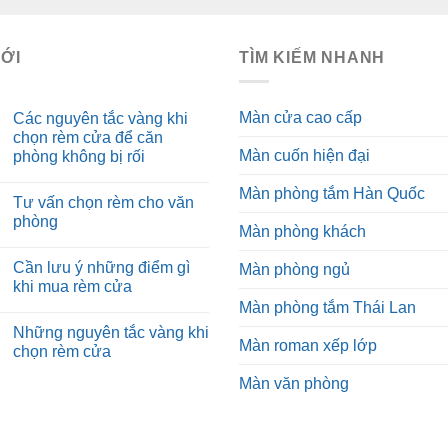
MỚI
TÌM KIẾM NHANH
Màn cửa cao cấp
Các nguyên tắc vàng khi
chọn rèm cửa để căn
Màn cuốn hiện đại
phòng không bị rối
Màn phòng tắm Hàn Quốc
Tư vấn chọn rèm cho văn
phòng
Màn phòng khách
Cần lưu ý những điểm gì
Màn phòng ngủ
khi mua rèm cửa
Màn phòng tắm Thái Lan
Những nguyên tắc vàng khi
Màn roman xếp lớp
chọn rèm cửa
Màn văn phòng