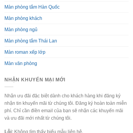
Màn phòng tắm Hàn Quốc
Màn phòng khách
Màn phòng ngủ
Màn phòng tắm Thái Lan
Màn roman xếp lớp
Màn văn phòng
NHẬN KHUYẾN MẠI MỚI
Nhận ưu đãi đặc biệt dành cho khách hàng khi đăng ký
nhận tin khuyến mãi từ chúng tôi. Đăng ký hoàn toàn miễn
phí. Chỉ cần điền email của bạn sẽ nhận các khuyến mãi
và ưu đãi mới nhất từ chúng tôi.
Lỗi:
Không tìm thấy biểu mẫu liên hệ.