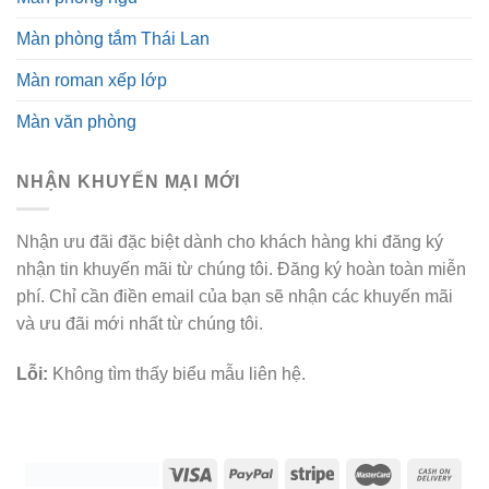
Màn phòng tắm Thái Lan
Màn roman xếp lớp
Màn văn phòng
NHẬN KHUYẾN MẠI MỚI
Nhận ưu đãi đặc biệt dành cho khách hàng khi đăng ký
nhận tin khuyến mãi từ chúng tôi. Đăng ký hoàn toàn miễn
phí. Chỉ cần điền email của bạn sẽ nhận các khuyến mãi
và ưu đãi mới nhất từ chúng tôi.
Lỗi:
Không tìm thấy biểu mẫu liên hệ.