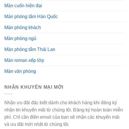
Màn cuốn hiện đại
Màn phòng tắm Hàn Quốc
Màn phòng khách
Màn phòng ngủ
Màn phòng tắm Thái Lan
Màn roman xếp lớp
Màn văn phòng
NHẬN KHUYẾN MẠI MỚI
Nhận ưu đãi đặc biệt dành cho khách hàng khi đăng ký
nhận tin khuyến mãi từ chúng tôi. Đăng ký hoàn toàn miễn
phí. Chỉ cần điền email của bạn sẽ nhận các khuyến mãi
và ưu đãi mới nhất từ chúng tôi.