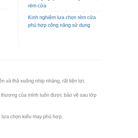
rèm cửa
Kinh nghiệm lựa chọn rèm cửa
phù hợp công năng sử dụng
 và thả xuống nhịp nhàng, rất tiện lợi.
 thương của mình luôn được bảo vệ sau lớp
hể lựa chọn kiểu may phù hợp.