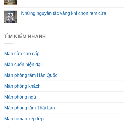
Th4
Những nguyên tắc vàng khi chọn rèm cửa
23
Th4
TÌM KIẾM NHANH
Màn cửa cao cấp
Màn cuốn hiện đại
Màn phòng tắm Hàn Quốc
Màn phòng khách
Màn phòng ngủ
Màn phòng tắm Thái Lan
Màn roman xếp lớp