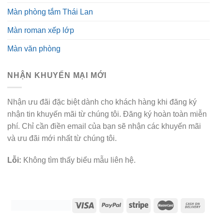
Màn phòng tắm Thái Lan
Màn roman xếp lớp
Màn văn phòng
NHẬN KHUYẾN MẠI MỚI
Nhận ưu đãi đặc biệt dành cho khách hàng khi đăng ký
nhận tin khuyến mãi từ chúng tôi. Đăng ký hoàn toàn miễn
phí. Chỉ cần điền email của bạn sẽ nhận các khuyến mãi
và ưu đãi mới nhất từ chúng tôi.
Lỗi:
Không tìm thấy biểu mẫu liên hệ.