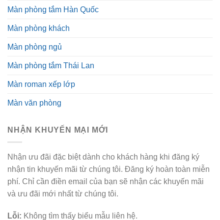
Màn phòng tắm Hàn Quốc
Màn phòng khách
Màn phòng ngủ
Màn phòng tắm Thái Lan
Màn roman xếp lớp
Màn văn phòng
NHẬN KHUYẾN MẠI MỚI
Nhận ưu đãi đặc biệt dành cho khách hàng khi đăng ký
nhận tin khuyến mãi từ chúng tôi. Đăng ký hoàn toàn miễn
phí. Chỉ cần điền email của bạn sẽ nhận các khuyến mãi
và ưu đãi mới nhất từ chúng tôi.
Lỗi:
Không tìm thấy biểu mẫu liên hệ.