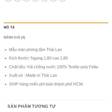
MÔ TẢ
ĐÁNH GIÁ (0)
Mẫu màn phòng tắm Thái Lan
Kích thước: Ngang 1,80 cao 1,80
Chất liệu: Vải chống nước 100% Textile poly Fetta
Xuất xứ : Made in Thái Lan
SHIP hàng miễn phí toàn thành phố HCM.
SẢN PHẨM TƯƠNG TỰ