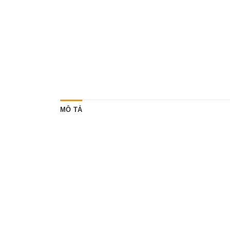
MÔ TẢ