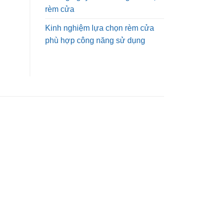
rèm cửa
Kinh nghiệm lựa chọn rèm cửa
phù hợp công năng sử dụng