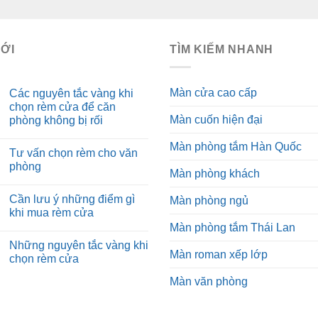
MỚI
TÌM KIẾM NHANH
Màn cửa cao cấp
Các nguyên tắc vàng khi
chọn rèm cửa để căn
Màn cuốn hiện đại
phòng không bị rối
Màn phòng tắm Hàn Quốc
Tư vấn chọn rèm cho văn
phòng
Màn phòng khách
Cần lưu ý những điểm gì
Màn phòng ngủ
khi mua rèm cửa
Màn phòng tắm Thái Lan
Những nguyên tắc vàng khi
Màn roman xếp lớp
chọn rèm cửa
Màn văn phòng