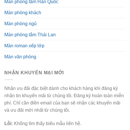
Màn phòng tắm Hàn Quốc
Màn phòng khách
Màn phòng ngủ
Màn phòng tắm Thái Lan
Màn roman xếp lớp
Màn văn phòng
NHẬN KHUYẾN MẠI MỚI
Nhận ưu đãi đặc biệt dành cho khách hàng khi đăng ký
nhận tin khuyến mãi từ chúng tôi. Đăng ký hoàn toàn miễn
phí. Chỉ cần điền email của bạn sẽ nhận các khuyến mãi
và ưu đãi mới nhất từ chúng tôi.
Lỗi:
Không tìm thấy biểu mẫu liên hệ.