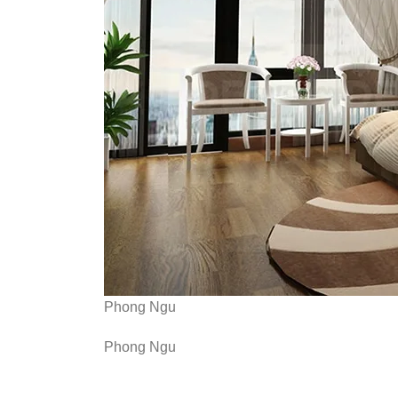
Phong Ngu
Phong Ngu