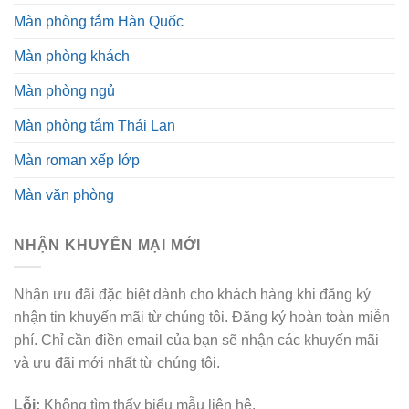
Màn phòng tắm Hàn Quốc
Màn phòng khách
Màn phòng ngủ
Màn phòng tắm Thái Lan
Màn roman xếp lớp
Màn văn phòng
NHẬN KHUYẾN MẠI MỚI
Nhận ưu đãi đặc biệt dành cho khách hàng khi đăng ký
nhận tin khuyến mãi từ chúng tôi. Đăng ký hoàn toàn miễn
phí. Chỉ cần điền email của bạn sẽ nhận các khuyến mãi
và ưu đãi mới nhất từ chúng tôi.
Lỗi:
Không tìm thấy biểu mẫu liên hệ.