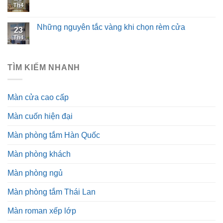
Th4
Những nguyên tắc vàng khi chọn rèm cửa
23
Th4
TÌM KIẾM NHANH
Màn cửa cao cấp
Màn cuốn hiện đại
Màn phòng tắm Hàn Quốc
Màn phòng khách
Màn phòng ngủ
Màn phòng tắm Thái Lan
Màn roman xếp lớp