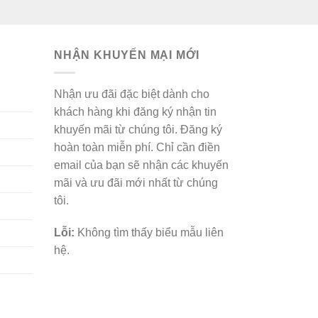
NHẬN KHUYẾN MẠI MỚI
Nhận ưu đãi đặc biệt dành cho
khách hàng khi đăng ký nhận tin
khuyến mãi từ chúng tôi. Đăng ký
hoàn toàn miễn phí. Chỉ cần điền
email của bạn sẽ nhận các khuyến
mãi và ưu đãi mới nhất từ chúng
tôi.
Lỗi:
Không tìm thấy biểu mẫu liên
hệ.