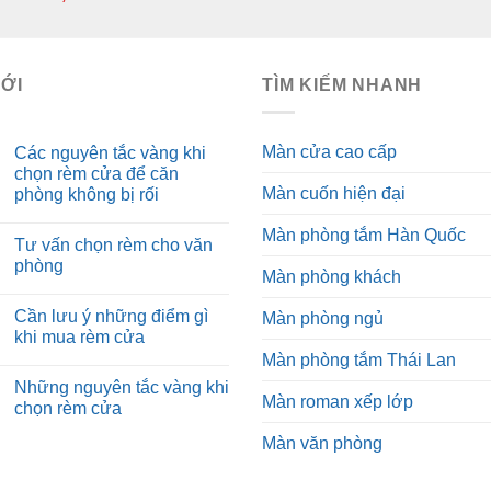
MỚI
TÌM KIẾM NHANH
Màn cửa cao cấp
Các nguyên tắc vàng khi
chọn rèm cửa để căn
Màn cuốn hiện đại
phòng không bị rối
Màn phòng tắm Hàn Quốc
Tư vấn chọn rèm cho văn
phòng
Màn phòng khách
Cần lưu ý những điểm gì
Màn phòng ngủ
khi mua rèm cửa
Màn phòng tắm Thái Lan
Những nguyên tắc vàng khi
Màn roman xếp lớp
chọn rèm cửa
Màn văn phòng