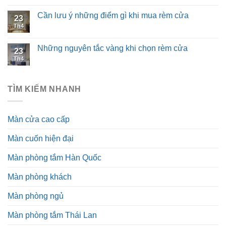
Cần lưu ý những điểm gì khi mua rèm cửa
23
Th4
Những nguyên tắc vàng khi chọn rèm cửa
23
Th4
TÌM KIẾM NHANH
Màn cửa cao cấp
Màn cuốn hiện đại
Màn phòng tắm Hàn Quốc
Màn phòng khách
Màn phòng ngủ
Màn phòng tắm Thái Lan