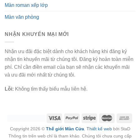
Màn roman xếp lớp
Màn văn phòng
NHẬN KHUYẾN MẠI MỚI
Nhận ưu đãi đặc biệt dành cho khách hàng khi đăng ký
nhận tin khuyến mãi từ chúng tôi. Đăng ký hoàn toàn miễn
phí. Chỉ cần điền email của bạn sẽ nhận các khuyến mãi
và ưu đãi mới nhất từ chúng tôi.
Lỗi:
Không tìm thấy biểu mẫu liên hệ.
Copyright 2026 ©
Thế giới Màn Cửa
.
Thiết kế web
bởi StaD
Thông tin trên web chỉ là tham khảo. Chúng tôi chưa cung cấp