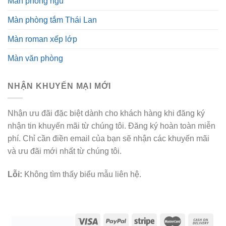
Màn phòng ngủ
Màn phòng tắm Thái Lan
Màn roman xếp lớp
Màn văn phòng
NHẬN KHUYẾN MẠI MỚI
Nhận ưu đãi đặc biệt dành cho khách hàng khi đăng ký
nhận tin khuyến mãi từ chúng tôi. Đăng ký hoàn toàn miễn
phí. Chỉ cần điền email của bạn sẽ nhận các khuyến mãi
và ưu đãi mới nhất từ chúng tôi.
Lỗi:
Không tìm thấy biểu mẫu liên hệ.