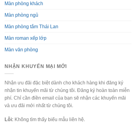
Màn phòng khách
Màn phòng ngủ
Màn phòng tắm Thái Lan
Màn roman xếp lớp
Màn văn phòng
NHẬN KHUYẾN MẠI MỚI
Nhận ưu đãi đặc biệt dành cho khách hàng khi đăng ký
nhận tin khuyến mãi từ chúng tôi. Đăng ký hoàn toàn miễn
phí. Chỉ cần điền email của bạn sẽ nhận các khuyến mãi
và ưu đãi mới nhất từ chúng tôi.
Lỗi:
Không tìm thấy biểu mẫu liên hệ.