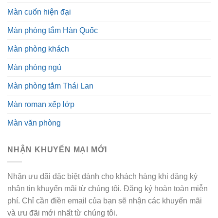
Màn cuốn hiện đại
Màn phòng tắm Hàn Quốc
Màn phòng khách
Màn phòng ngủ
Màn phòng tắm Thái Lan
Màn roman xếp lớp
Màn văn phòng
NHẬN KHUYẾN MẠI MỚI
Nhận ưu đãi đặc biệt dành cho khách hàng khi đăng ký
nhận tin khuyến mãi từ chúng tôi. Đăng ký hoàn toàn miễn
phí. Chỉ cần điền email của bạn sẽ nhận các khuyến mãi
và ưu đãi mới nhất từ chúng tôi.