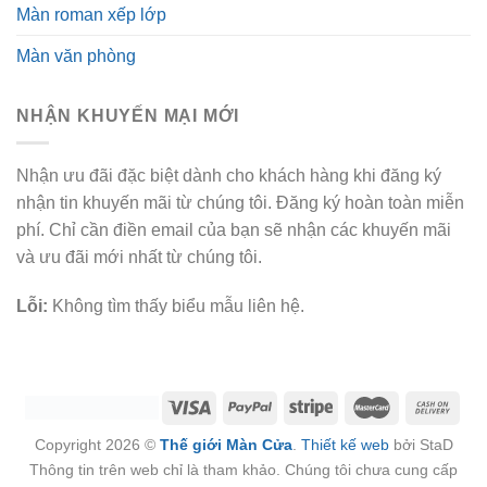
Màn roman xếp lớp
Màn văn phòng
NHẬN KHUYẾN MẠI MỚI
Nhận ưu đãi đặc biệt dành cho khách hàng khi đăng ký
nhận tin khuyến mãi từ chúng tôi. Đăng ký hoàn toàn miễn
phí. Chỉ cần điền email của bạn sẽ nhận các khuyến mãi
và ưu đãi mới nhất từ chúng tôi.
Lỗi:
Không tìm thấy biểu mẫu liên hệ.
Copyright 2026 ©
Thế giới Màn Cửa
.
Thiết kế web
bởi StaD
Thông tin trên web chỉ là tham khảo. Chúng tôi chưa cung cấp