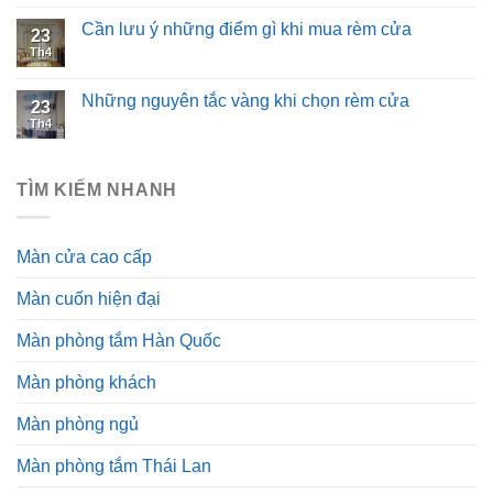
Cần lưu ý những điểm gì khi mua rèm cửa
23
Th4
Những nguyên tắc vàng khi chọn rèm cửa
23
Th4
TÌM KIẾM NHANH
Màn cửa cao cấp
Màn cuốn hiện đại
Màn phòng tắm Hàn Quốc
Màn phòng khách
Màn phòng ngủ
Màn phòng tắm Thái Lan