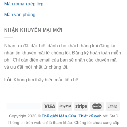
Màn roman xếp lớp
Màn văn phòng
NHẬN KHUYẾN MẠI MỚI
Nhận ưu đãi đặc biệt dành cho khách hàng khi đăng ký
nhận tin khuyến mãi từ chúng tôi. Đăng ký hoàn toàn miễn
phí. Chỉ cần điền email của bạn sẽ nhận các khuyến mãi
và ưu đãi mới nhất từ chúng tôi.
Lỗi:
Không tìm thấy biểu mẫu liên hệ.
Copyright 2026 ©
Thế giới Màn Cửa
.
Thiết kế web
bởi StaD
Thông tin trên web chỉ là tham khảo. Chúng tôi chưa cung cấp