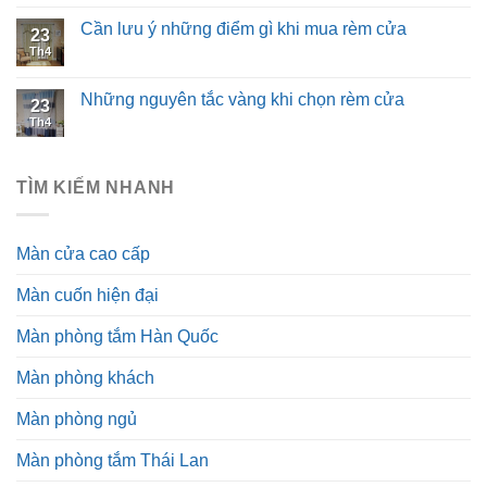
Cần lưu ý những điểm gì khi mua rèm cửa
23
Th4
Những nguyên tắc vàng khi chọn rèm cửa
23
Th4
TÌM KIẾM NHANH
Màn cửa cao cấp
Màn cuốn hiện đại
Màn phòng tắm Hàn Quốc
Màn phòng khách
Màn phòng ngủ
Màn phòng tắm Thái Lan