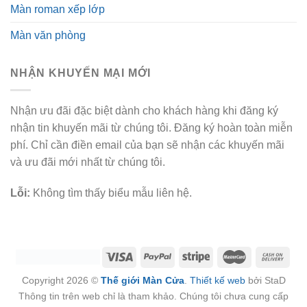
Màn roman xếp lớp
Màn văn phòng
NHẬN KHUYẾN MẠI MỚI
Nhận ưu đãi đặc biệt dành cho khách hàng khi đăng ký
nhận tin khuyến mãi từ chúng tôi. Đăng ký hoàn toàn miễn
phí. Chỉ cần điền email của bạn sẽ nhận các khuyến mãi
và ưu đãi mới nhất từ chúng tôi.
Lỗi:
Không tìm thấy biểu mẫu liên hệ.
Copyright 2026 ©
Thế giới Màn Cửa
.
Thiết kế web
bởi StaD
Thông tin trên web chỉ là tham khảo. Chúng tôi chưa cung cấp