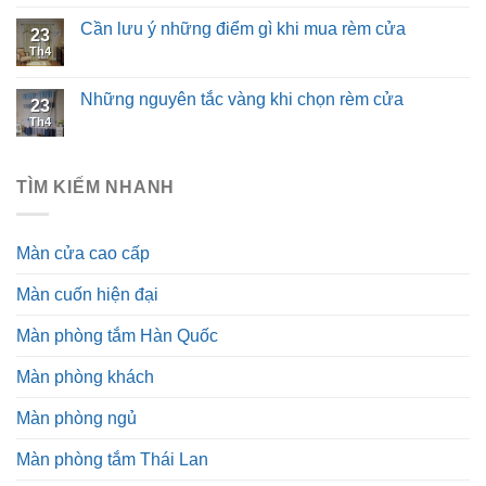
Cần lưu ý những điểm gì khi mua rèm cửa
23
Th4
Những nguyên tắc vàng khi chọn rèm cửa
23
Th4
TÌM KIẾM NHANH
Màn cửa cao cấp
Màn cuốn hiện đại
Màn phòng tắm Hàn Quốc
Màn phòng khách
Màn phòng ngủ
Màn phòng tắm Thái Lan