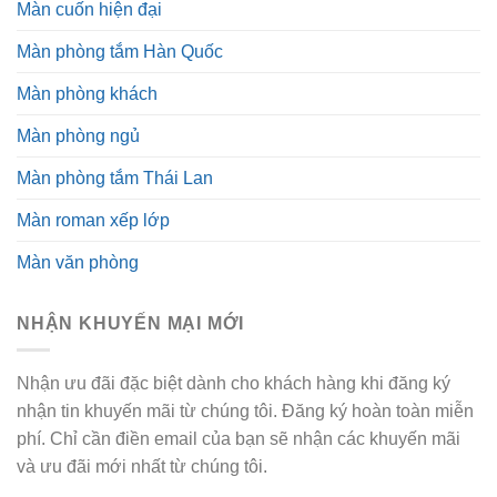
Màn cuốn hiện đại
Màn phòng tắm Hàn Quốc
Màn phòng khách
Màn phòng ngủ
Màn phòng tắm Thái Lan
Màn roman xếp lớp
Màn văn phòng
NHẬN KHUYẾN MẠI MỚI
Nhận ưu đãi đặc biệt dành cho khách hàng khi đăng ký
nhận tin khuyến mãi từ chúng tôi. Đăng ký hoàn toàn miễn
phí. Chỉ cần điền email của bạn sẽ nhận các khuyến mãi
và ưu đãi mới nhất từ chúng tôi.