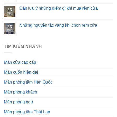
Cần lưu ý những điểm gì khi mua rèm cửa
23
Th4
Những nguyên tắc vàng khi chọn rèm cửa
23
Th4
TÌM KIẾM NHANH
Màn cửa cao cấp
Màn cuốn hiện đại
Màn phòng tắm Hàn Quốc
Màn phòng khách
Màn phòng ngủ
Màn phòng tắm Thái Lan