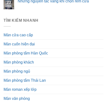
Những nguyên tắc vàng khi chọn rèm cửa
23
Th4
TÌM KIẾM NHANH
Màn cửa cao cấp
Màn cuốn hiện đại
Màn phòng tắm Hàn Quốc
Màn phòng khách
Màn phòng ngủ
Màn phòng tắm Thái Lan
Màn roman xếp lớp
Màn văn phòng