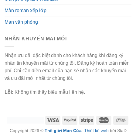
Màn roman xếp lớp
Màn văn phòng
NHẬN KHUYẾN MẠI MỚI
Nhận ưu đãi đặc biệt dành cho khách hàng khi đăng ký
nhận tin khuyến mãi từ chúng tôi. Đăng ký hoàn toàn miễn
phí. Chỉ cần điền email của bạn sẽ nhận các khuyến mãi
và ưu đãi mới nhất từ chúng tôi.
Lỗi:
Không tìm thấy biểu mẫu liên hệ.
Copyright 2026 ©
Thế giới Màn Cửa
.
Thiết kế web
bởi StaD