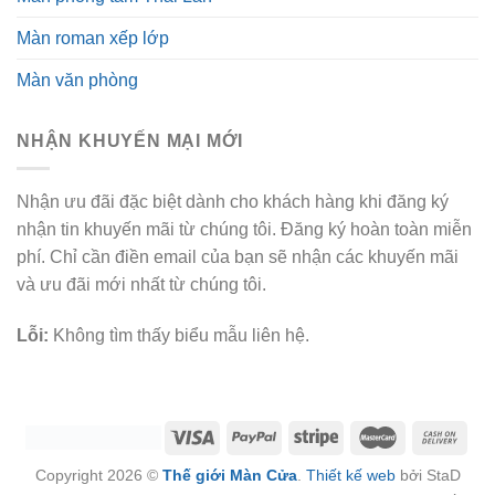
Màn roman xếp lớp
Màn văn phòng
NHẬN KHUYẾN MẠI MỚI
Nhận ưu đãi đặc biệt dành cho khách hàng khi đăng ký
nhận tin khuyến mãi từ chúng tôi. Đăng ký hoàn toàn miễn
phí. Chỉ cần điền email của bạn sẽ nhận các khuyến mãi
và ưu đãi mới nhất từ chúng tôi.
Lỗi:
Không tìm thấy biểu mẫu liên hệ.
Copyright 2026 ©
Thế giới Màn Cửa
.
Thiết kế web
bởi StaD