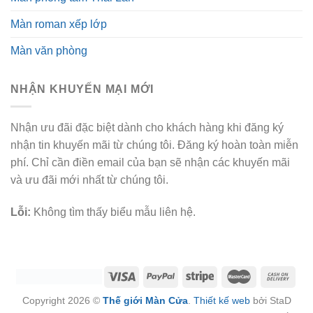
Màn roman xếp lớp
Màn văn phòng
NHẬN KHUYẾN MẠI MỚI
Nhận ưu đãi đặc biệt dành cho khách hàng khi đăng ký
nhận tin khuyến mãi từ chúng tôi. Đăng ký hoàn toàn miễn
phí. Chỉ cần điền email của bạn sẽ nhận các khuyến mãi
và ưu đãi mới nhất từ chúng tôi.
Lỗi:
Không tìm thấy biểu mẫu liên hệ.
Copyright 2026 ©
Thế giới Màn Cửa
.
Thiết kế web
bởi StaD