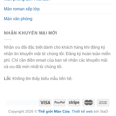
Màn roman xếp lớp
Màn văn phòng
NHẬN KHUYẾN MẠI MỚI
Nhận ưu đãi đặc biệt dành cho khách hàng khi đăng ký
nhận tin khuyến mãi từ chúng tôi. Đăng ký hoàn toàn miễn
phí. Chỉ cần điền email của bạn sẽ nhận các khuyến mãi
và ưu đãi mới nhất từ chúng tôi.
Lỗi:
Không tìm thấy biểu mẫu liên hệ.
Copyright 2026 ©
Thế giới Màn Cửa
.
Thiết kế web
bởi StaD