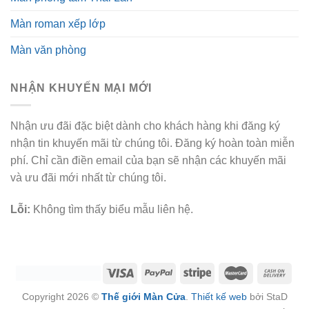
Màn roman xếp lớp
Màn văn phòng
NHẬN KHUYẾN MẠI MỚI
Nhận ưu đãi đặc biệt dành cho khách hàng khi đăng ký
nhận tin khuyến mãi từ chúng tôi. Đăng ký hoàn toàn miễn
phí. Chỉ cần điền email của bạn sẽ nhận các khuyến mãi
và ưu đãi mới nhất từ chúng tôi.
Lỗi:
Không tìm thấy biểu mẫu liên hệ.
Copyright 2026 ©
Thế giới Màn Cửa
.
Thiết kế web
bởi StaD