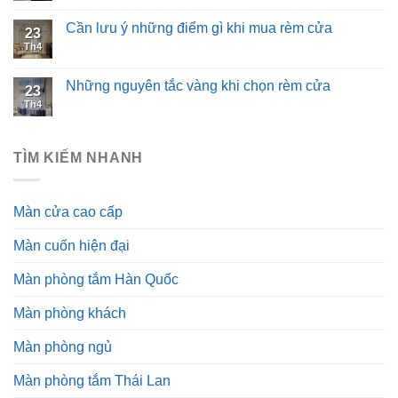
Cần lưu ý những điểm gì khi mua rèm cửa
23
Th4
Những nguyên tắc vàng khi chọn rèm cửa
23
Th4
TÌM KIẾM NHANH
Màn cửa cao cấp
Màn cuốn hiện đại
Màn phòng tắm Hàn Quốc
Màn phòng khách
Màn phòng ngủ
Màn phòng tắm Thái Lan