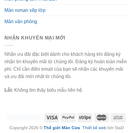
Màn roman xếp lớp
Màn văn phòng
NHẬN KHUYẾN MẠI MỚI
Nhận ưu đãi đặc biệt dành cho khách hàng khi đăng ký
nhận tin khuyến mãi từ chúng tôi. Đăng ký hoàn toàn miễn
phí. Chỉ cần điền email của bạn sẽ nhận các khuyến mãi
và ưu đãi mới nhất từ chúng tôi.
Lỗi:
Không tìm thấy biểu mẫu liên hệ.
Copyright 2026 ©
Thế giới Màn Cửa
.
Thiết kế web
bởi StaD