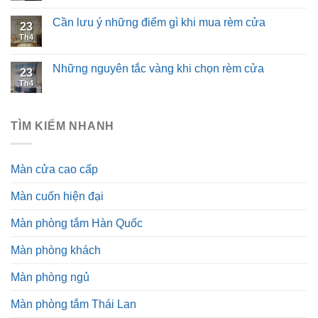
Cần lưu ý những điểm gì khi mua rèm cửa
23
Th4
Những nguyên tắc vàng khi chọn rèm cửa
23
Th4
TÌM KIẾM NHANH
Màn cửa cao cấp
Màn cuốn hiện đại
Màn phòng tắm Hàn Quốc
Màn phòng khách
Màn phòng ngủ
Màn phòng tắm Thái Lan