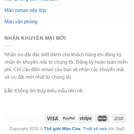
Màn roman xếp lớp
Màn văn phòng
NHẬN KHUYẾN MẠI MỚI
Nhận ưu đãi đặc biệt dành cho khách hàng khi đăng ký
nhận tin khuyến mãi từ chúng tôi. Đăng ký hoàn toàn miễn
phí. Chỉ cần điền email của bạn sẽ nhận các khuyến mãi
và ưu đãi mới nhất từ chúng tôi.
Lỗi:
Không tìm thấy biểu mẫu liên hệ.
Copyright 2026 ©
Thế giới Màn Cửa
.
Thiết kế web
bởi StaD