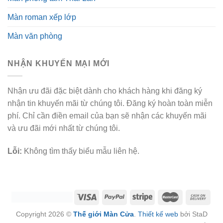
Màn roman xếp lớp
Màn văn phòng
NHẬN KHUYẾN MẠI MỚI
Nhận ưu đãi đặc biệt dành cho khách hàng khi đăng ký
nhận tin khuyến mãi từ chúng tôi. Đăng ký hoàn toàn miễn
phí. Chỉ cần điền email của bạn sẽ nhận các khuyến mãi
và ưu đãi mới nhất từ chúng tôi.
Lỗi:
Không tìm thấy biểu mẫu liên hệ.
Copyright 2026 ©
Thế giới Màn Cửa
.
Thiết kế web
bởi StaD