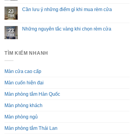
Cần lưu ý những điểm gì khi mua rèm cửa
23
Th4
Những nguyên tắc vàng khi chọn rèm cửa
23
Th4
TÌM KIẾM NHANH
Màn cửa cao cấp
Màn cuốn hiện đại
Màn phòng tắm Hàn Quốc
Màn phòng khách
Màn phòng ngủ
Màn phòng tắm Thái Lan