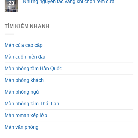
Những nguyên tắc vàng khi chọn rèm cửa
23
Th4
TÌM KIẾM NHANH
Màn cửa cao cấp
Màn cuốn hiện đại
Màn phòng tắm Hàn Quốc
Màn phòng khách
Màn phòng ngủ
Màn phòng tắm Thái Lan
Màn roman xếp lớp
Màn văn phòng