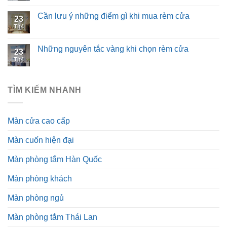
Cần lưu ý những điểm gì khi mua rèm cửa
23
Th4
Những nguyên tắc vàng khi chọn rèm cửa
23
Th4
TÌM KIẾM NHANH
Màn cửa cao cấp
Màn cuốn hiện đại
Màn phòng tắm Hàn Quốc
Màn phòng khách
Màn phòng ngủ
Màn phòng tắm Thái Lan